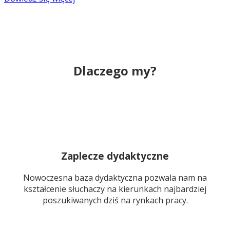
Dlaczego my?
Zaplecze dydaktyczne
Nowoczesna baza dydaktyczna pozwala nam na
kształcenie słuchaczy na kierunkach najbardziej
poszukiwanych dziś na rynkach pracy.