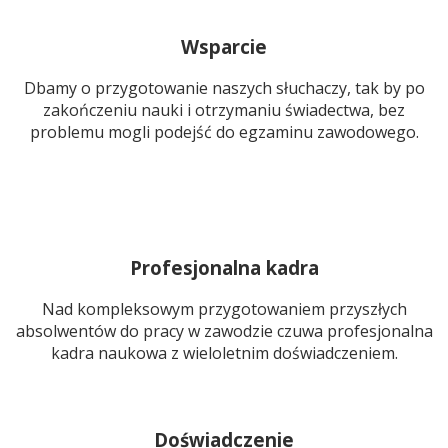
Wsparcie
Dbamy o przygotowanie naszych słuchaczy, tak by po
zakończeniu nauki i otrzymaniu świadectwa, bez
problemu mogli podejść do egzaminu zawodowego.
Profesjonalna kadra
Nad kompleksowym przygotowaniem przyszłych
absolwentów do pracy w zawodzie czuwa profesjonalna
kadra naukowa z wieloletnim doświadczeniem.
Doświadczenie