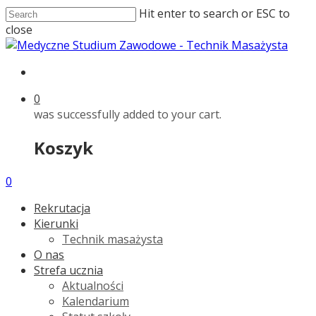
Hit enter to search or ESC to
close
0
was successfully added to your cart.
Koszyk
0
Rekrutacja
Kierunki
Technik masażysta
O nas
Strefa ucznia
Aktualności
Kalendarium