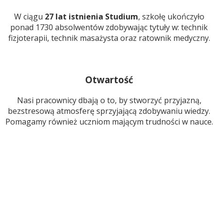
W ciągu
27 lat istnienia Studium
, szkołę ukończyło
ponad 1730 absolwentów zdobywając tytuły w: technik
fizjoterapii, technik masażysta oraz ratownik medyczny.
Otwartość
Nasi pracownicy dbają o to, by stworzyć przyjazną,
bezstresową atmosferę sprzyjającą zdobywaniu wiedzy.
Pomagamy również uczniom mającym trudności w nauce.