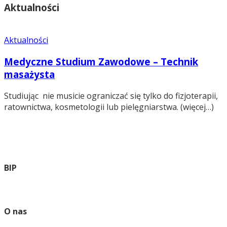
Aktualności
Aktualności
Medyczne Studium Zawodowe – Technik
masażysta
Studiując nie musicie ograniczać się tylko do fizjoterapii,
ratownictwa, kosmetologii lub pielęgniarstwa. (więcej…)
BIP
O nas