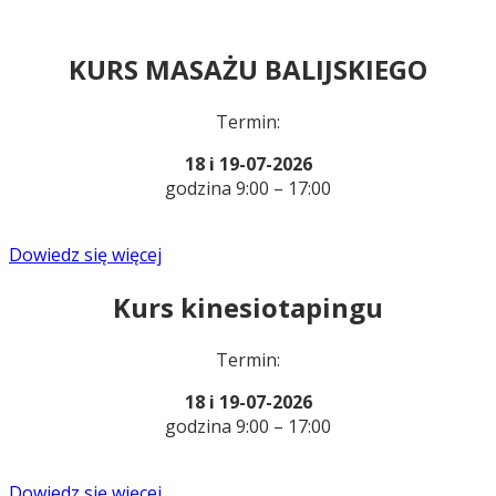
KURS MASAŻU BALIJSKIEGO
Termin:
18 i 19-07-2026
godzina 9:00 – 17:00
Dowiedz się więcej
Kurs kinesiotapingu
Termin:
18 i 19-07-2026
godzina 9:00 – 17:00
Dowiedz się więcej