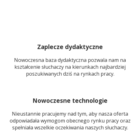
Zaplecze dydaktyczne
Nowoczesna baza dydaktyczna pozwala nam na
kształcenie słuchaczy na kierunkach najbardziej
poszukiwanych dziś na rynkach pracy.
Nowoczesne technologie
Nieustannie pracujemy nad tym, aby nasza oferta
odpowiadała wymogom obecnego rynku pracy oraz
spełniała wszelkie oczekiwania naszych słuchaczy.