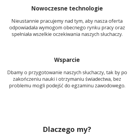
Nowoczesne technologie
Nieustannie pracujemy nad tym, aby nasza oferta
odpowiadała wymogom obecnego rynku pracy oraz
spełniała wszelkie oczekiwania naszych słuchaczy.
Wsparcie
Dbamy o przygotowanie naszych słuchaczy, tak by po
zakończeniu nauki i otrzymaniu świadectwa, bez
problemu mogli podejść do egzaminu zawodowego.
Dlaczego my?